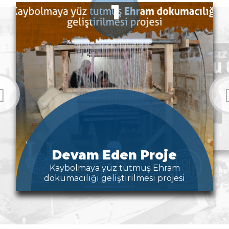
1
Devam Eden Proje
Kaybolmaya yüz tutmuş Ehram
dokumacılığı geliştirilmesi projesi