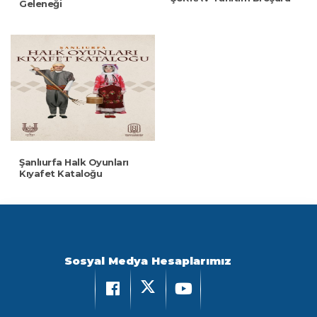
Geleneği
Şanlıurfa Halk Oyunları
Kıyafet Kataloğu
Sosyal Medya Hesaplarımız