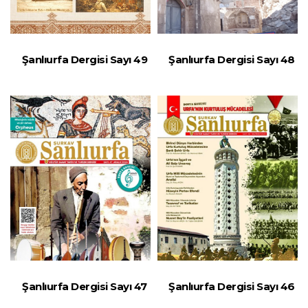
Şanlıurfa Dergisi Sayı 49
Şanlıurfa Dergisi Sayı 48
Şanlıurfa Dergisi Sayı 47
Şanlıurfa Dergisi Sayı 46