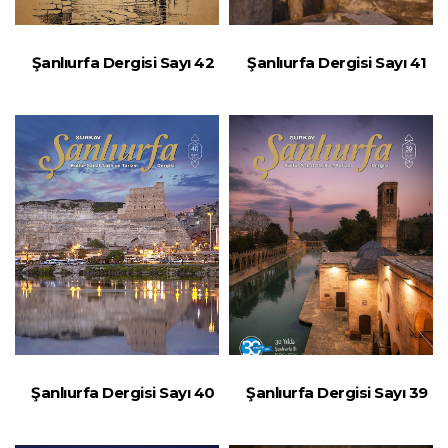
Şanlıurfa Dergisi Sayı 42
Şanlıurfa Dergisi Sayı 41
Şanlıurfa Dergisi Sayı 40
Şanlıurfa Dergisi Sayı 39