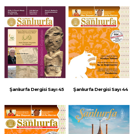
Şanlıurfa Dergisi Sayı 45
Şanlıurfa Dergisi Sayı 44