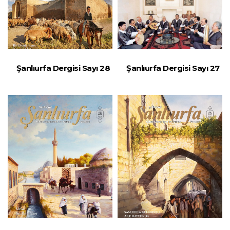
Şanlıurfa Dergisi Sayı 28
Şanlıurfa Dergisi Sayı 27