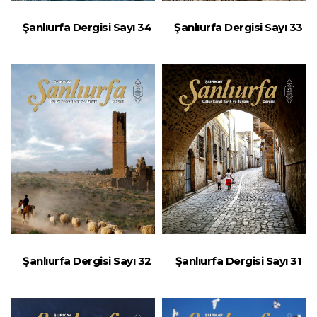
Şanlıurfa Dergisi Sayı 34
Şanlıurfa Dergisi Sayı 33
Şanlıurfa Dergisi Sayı 32
Şanlıurfa Dergisi Sayı 31