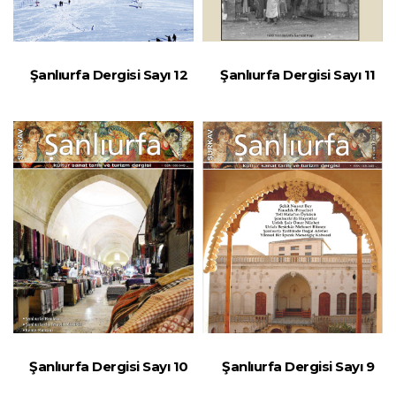
Şanlıurfa Dergisi Sayı 12
Şanlıurfa Dergisi Sayı 11
Şanlıurfa Dergisi Sayı 10
Şanlıurfa Dergisi Sayı 9