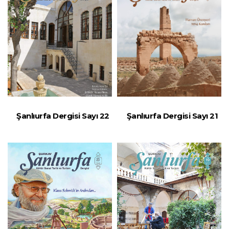
Şanlıurfa Dergisi Sayı 22
Şanlıurfa Dergisi Sayı 21