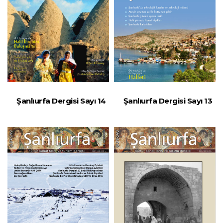
Şanlıurfa Dergisi Sayı 14
Şanlıurfa Dergisi Sayı 13