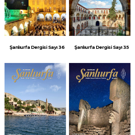
Şanlıurfa Dergisi Sayı 36
Şanlıurfa Dergisi Sayı 35