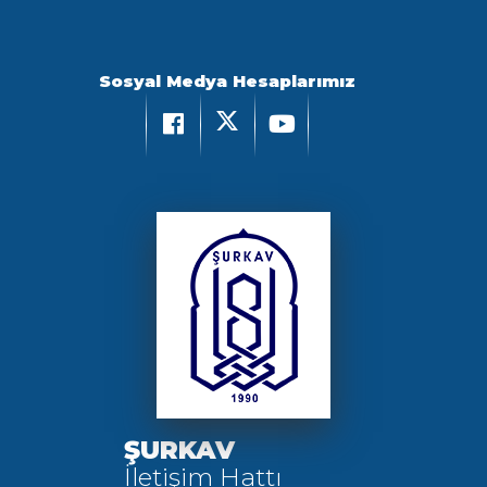
Sosyal Medya Hesaplarımız
ŞURKAV
İletişim Hattı