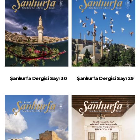
Şanlıurfa Dergisi Sayı 30
Şanlıurfa Dergisi Sayı 29