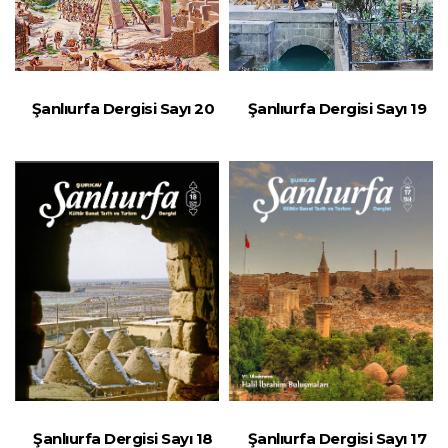
Şanlıurfa Dergisi Sayı 20
Şanlıurfa Dergisi Sayı 19
Şanlıurfa Dergisi Sayı 18
Şanlıurfa Dergisi Sayı 17