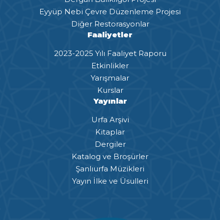
Eyyüp Nebi Çevre Düzenleme Projesi
Diğer Restorasyonlar
Faaliyetler
2023-2025 Yılı Faaliyet Raporu
Etkinlikler
Yarışmalar
Kurslar
Yayınlar
Urfa Arşivi
Kitaplar
Dergiler
Katalog ve Broşürler
Şanlıurfa Müzikleri
Yayın İlke ve Üsulleri