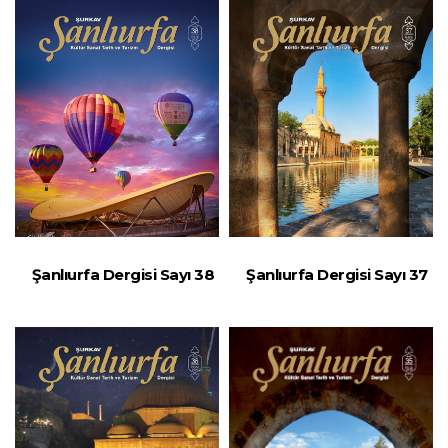
Şanlıurfa Dergisi Sayı 38
Şanlıurfa Dergisi Sayı 37