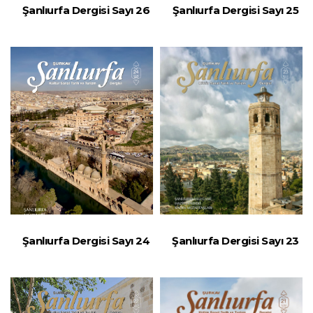
Şanlıurfa Dergisi Sayı 26
Şanlıurfa Dergisi Sayı 25
Şanlıurfa Dergisi Sayı 24
Şanlıurfa Dergisi Sayı 23