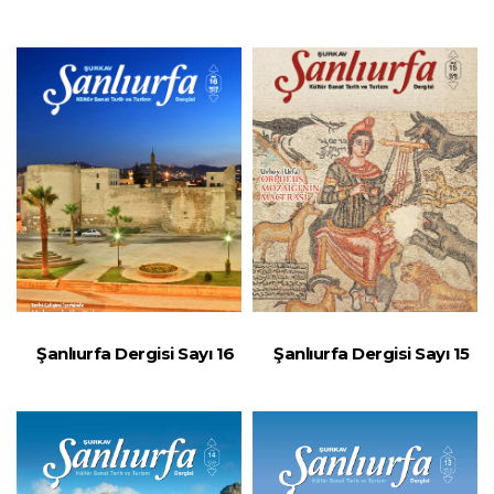
Şanlıurfa Dergisi Sayı 16
Şanlıurfa Dergisi Sayı 15