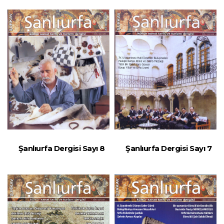
Şanlıurfa Dergisi Sayı 8
Şanlıurfa Dergisi Sayı 7