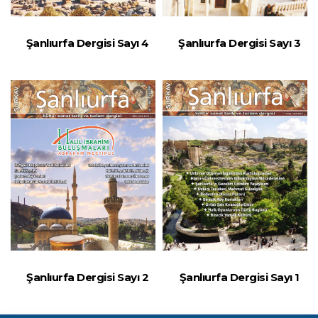
Şanlıurfa Dergisi Sayı 4
Şanlıurfa Dergisi Sayı 3
Şanlıurfa Dergisi Sayı 2
Şanlıurfa Dergisi Sayı 1