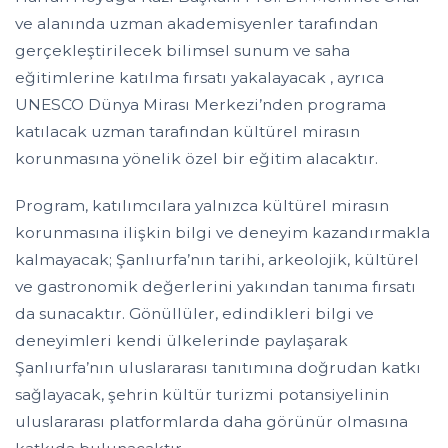
ve alanında uzman akademisyenler tarafından
gerçekleştirilecek bilimsel sunum ve saha
eğitimlerine katılma fırsatı yakalayacak , ayrıca
UNESCO Dünya Mirası Merkezi’nden programa
katılacak uzman tarafından kültürel mirasın
korunmasına yönelik özel bir eğitim alacaktır.
Program, katılımcılara yalnızca kültürel mirasın
korunmasına ilişkin bilgi ve deneyim kazandırmakla
kalmayacak; Şanlıurfa’nın tarihi, arkeolojik, kültürel
ve gastronomik değerlerini yakından tanıma fırsatı
da sunacaktır. Gönüllüler, edindikleri bilgi ve
deneyimleri kendi ülkelerinde paylaşarak
Şanlıurfa’nın uluslararası tanıtımına doğrudan katkı
sağlayacak, şehrin kültür turizmi potansiyelinin
uluslararası platformlarda daha görünür olmasına