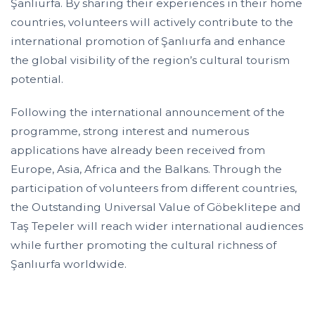
Şanlıurfa. By sharing their experiences in their home
countries, volunteers will actively contribute to the
international promotion of Şanlıurfa and enhance
the global visibility of the region’s cultural tourism
potential.
Following the international announcement of the
programme, strong interest and numerous
applications have already been received from
Europe, Asia, Africa and the Balkans. Through the
participation of volunteers from different countries,
the Outstanding Universal Value of Göbeklitepe and
Taş Tepeler will reach wider international audiences
while further promoting the cultural richness of
Şanlıurfa worldwide.