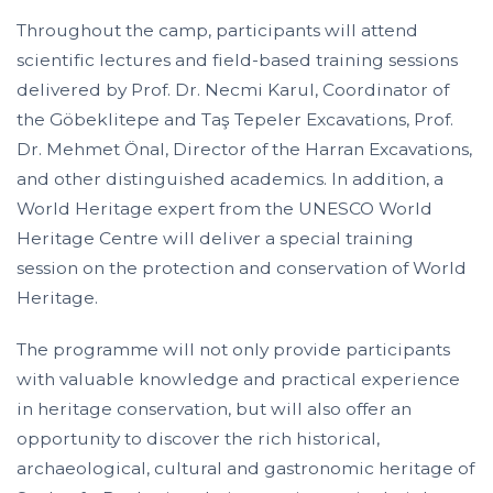
Throughout the camp, participants will attend
scientific lectures and field-based training sessions
delivered by Prof. Dr. Necmi Karul, Coordinator of
the Göbeklitepe and Taş Tepeler Excavations, Prof.
Dr. Mehmet Önal, Director of the Harran Excavations,
and other distinguished academics. In addition, a
World Heritage expert from the UNESCO World
Heritage Centre will deliver a special training
session on the protection and conservation of World
Heritage.
The programme will not only provide participants
with valuable knowledge and practical experience
in heritage conservation, but will also offer an
opportunity to discover the rich historical,
archaeological, cultural and gastronomic heritage of