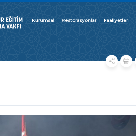
Kurumsal
Restorasyonlar
Faaliyetler