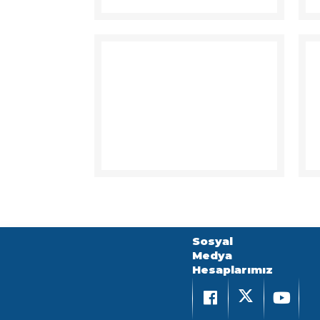
Sosyal
Medya
Hesaplarımız