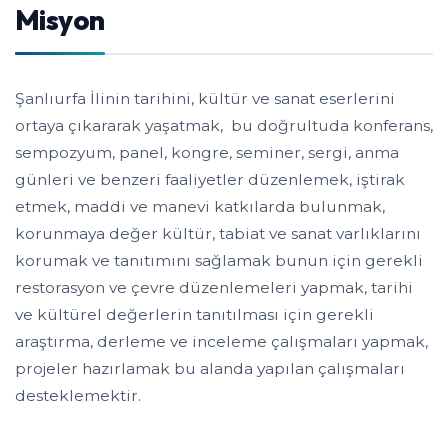
Misyon
Şanlıurfa İlinin tarihini, kültür ve sanat eserlerini
ortaya çıkararak yaşatmak, bu doğrultuda konferans,
sempozyum, panel, kongre, seminer, sergi, anma
günleri ve benzeri faaliyetler düzenlemek, iştirak
etmek, maddi ve manevi katkılarda bulunmak,
korunmaya değer kültür, tabiat ve sanat varlıklarını
korumak ve tanıtımını sağlamak bunun için gerekli
restorasyon ve çevre düzenlemeleri yapmak, tarihi
ve kültürel değerlerin tanıtılması için gerekli
araştırma, derleme ve inceleme çalışmaları yapmak,
projeler hazırlamak bu alanda yapılan çalışmaları
desteklemektir.