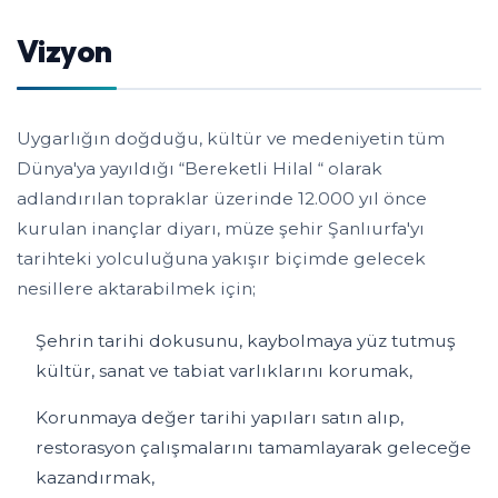
Vizyon
Uygarlığın doğduğu, kültür ve medeniyetin tüm
Dünya'ya yayıldığı “Bereketli Hilal “ olarak
adlandırılan topraklar üzerinde 12.000 yıl önce
kurulan inançlar diyarı, müze şehir Şanlıurfa'yı
tarihteki yolculuğuna yakışır biçimde gelecek
nesillere aktarabilmek için;
Şehrin tarihi dokusunu, kaybolmaya yüz tutmuş
kültür, sanat ve tabiat varlıklarını korumak,
Korunmaya değer tarihi yapıları satın alıp,
restorasyon çalışmalarını tamamlayarak geleceğe
kazandırmak,