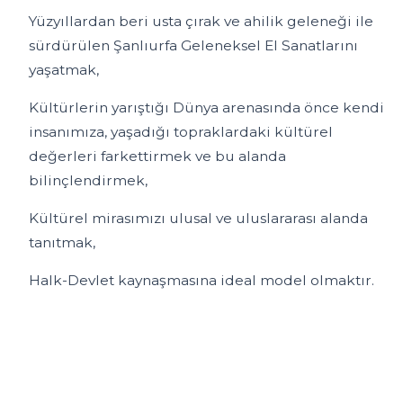
Yüzyıllardan beri usta çırak ve ahilik geleneği ile
sürdürülen Şanlıurfa Geleneksel El Sanatlarını
yaşatmak,
Kültürlerin yarıştığı Dünya arenasında önce kendi
insanımıza, yaşadığı topraklardaki kültürel
değerleri farkettirmek ve bu alanda
bilinçlendirmek,
Kültürel mirasımızı ulusal ve uluslararası alanda
tanıtmak,
Halk-Devlet kaynaşmasına ideal model olmaktır.