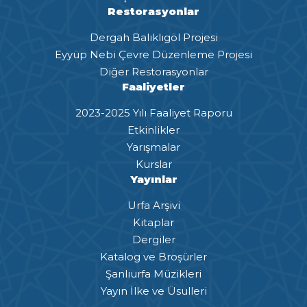
Restorasyonlar
Dergah Balıklıgöl Projesi
Eyyüp Nebi Çevre Düzenleme Projesi
Diğer Restorasyonlar
Faaliyetler
2023-2025 Yılı Faaliyet Raporu
Etkinlikler
Yarışmalar
Kurslar
Yayınlar
Urfa Arşivi
Kitaplar
Dergiler
Katalog ve Broşürler
Şanlıurfa Müzikleri
Yayın İlke ve Üsulleri