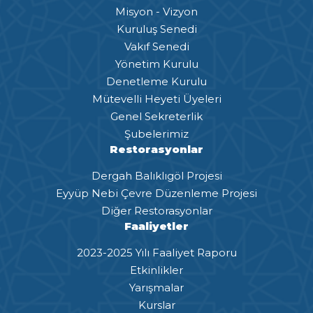
Misyon - Vizyon
Kuruluş Senedi
Vakıf Senedi
Yönetim Kurulu
Denetleme Kurulu
Mütevelli Heyeti Üyeleri
Genel Sekreterlik
Şubelerimiz
Restorasyonlar
Dergah Balıklıgöl Projesi
Eyyüp Nebi Çevre Düzenleme Projesi
Diğer Restorasyonlar
Faaliyetler
2023-2025 Yılı Faaliyet Raporu
Etkinlikler
Yarışmalar
Kurslar