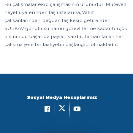
Bu çalışmalar ekip çalışmasının ürünüdür. Mütevelli
heyet üyelerinden taş ustalarına, Vakıf
çalışanlarından, dağdan taş kesip getirenden
ŞURKAV gönüllüsü kamu görevlilerine kadar birçok
kişinin bu başarıda payları vardır. Tamamlanan her
çalışma yeni bir faaliyetin başlangıcı olmaktadır.
Sosyal Medya Hesaplarımız