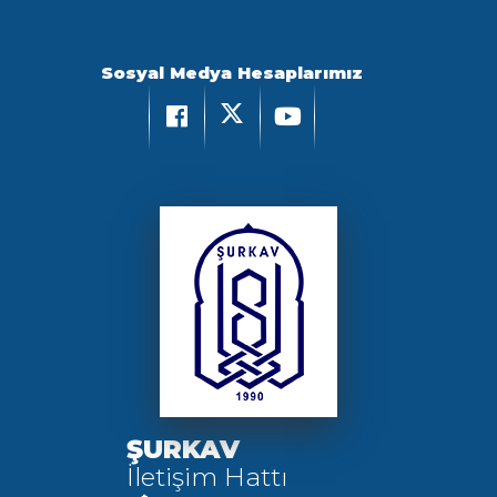
Sosyal Medya Hesaplarımız
ŞURKAV
İletişim Hattı