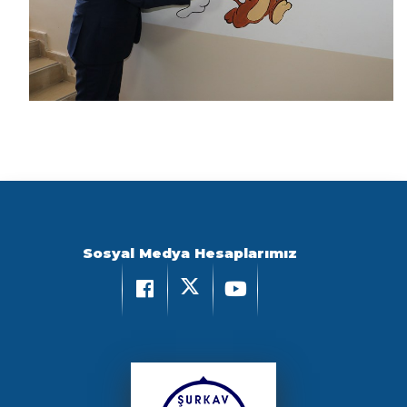
Sosyal Medya Hesaplarımız