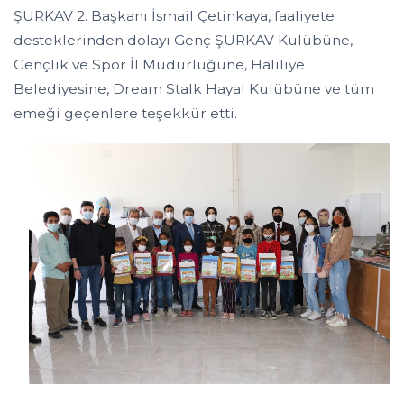
ŞURKAV 2. Başkanı İsmail Çetinkaya, faaliyete
desteklerinden dolayı Genç ŞURKAV Kulübüne,
Gençlik ve Spor İl Müdürlüğüne, Haliliye
Belediyesine, Dream Stalk Hayal Kulübüne ve tüm
emeği geçenlere teşekkür etti.