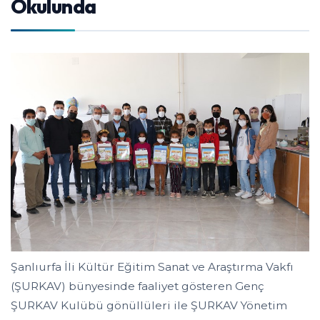
Okulunda
Şanlıurfa İli Kültür Eğitim Sanat ve Araştırma Vakfı
(ŞURKAV) bünyesinde faaliyet gösteren Genç
ŞURKAV Kulübü gönüllüleri ile ŞURKAV Yönetim