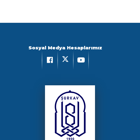
Sosyal Medya Hesaplarımız