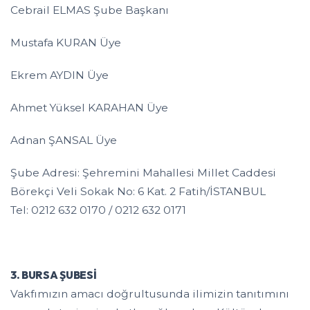
Cebrail ELMAS Şube Başkanı
Mustafa KURAN Üye
Ekrem AYDIN Üye
Ahmet Yüksel KARAHAN Üye
Adnan ŞANSAL Üye
Şube Adresi: Şehremini Mahallesi Millet Caddesi
Börekçi Veli Sokak No: 6 Kat. 2 Fatih/İSTANBUL
Tel: 0212 632 0170 / 0212 632 0171
3. BURSA ŞUBESİ
Vakfımızın amacı doğrultusunda ilimizin tanıtımını