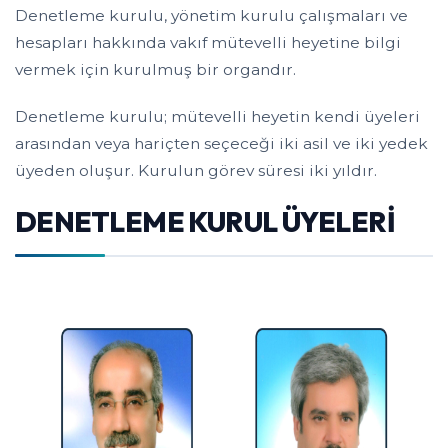
Denetleme kurulu, yönetim kurulu çalışmaları ve
hesapları hakkında vakıf mütevelli heyetine bilgi
vermek için kurulmuş bir organdır.
Denetleme kurulu; mütevelli heyetin kendi üyeleri
arasından veya hariçten seçeceği iki asil ve iki yedek
üyeden oluşur. Kurulun görev süresi iki yıldır.
DENETLEME KURUL ÜYELERİ