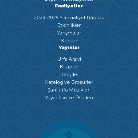
Faaliyetler
2023-2025 Yılı Faaliyet Raporu
Etkinlikler
Yarışmalar
Kurslar
Yayınlar
Urfa Arşivi
Kitaplar
Dergiler
Katalog ve Broşürler
Şanlıurfa Müzikleri
Yayın İlke ve Üsulleri