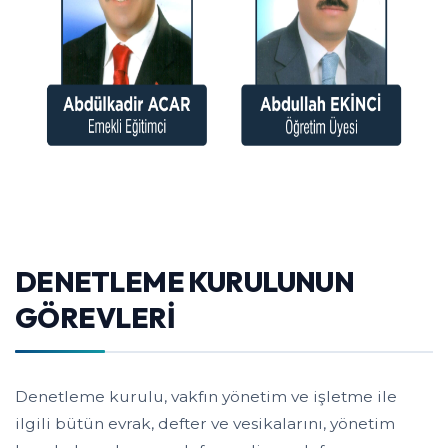
DENETLEME KURULUNUN
GÖREVLERİ
Denetleme kurulu, vakfın yönetim ve işletme ile
ilgili bütün evrak, defter ve vesikalarını, yönetim